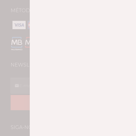
MÉTODOS DE PAGAMENTO
NEWSLETTER
SUBSCREVER
SIGA-NOS