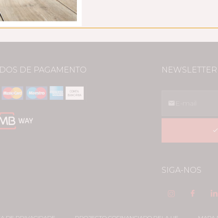
DOS DE PAGAMENTO
NEWSLETTER
SIGA-NOS
CA DE PRIVACIDADE
PROJECTO COFINANCIADO PELA UE
MAPA 