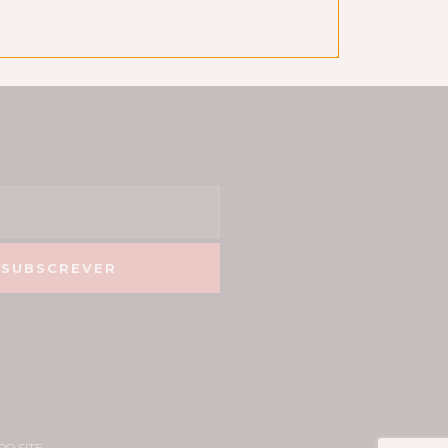
SUBSCREVER
DO SITE