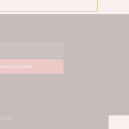
SUBSCREVER
DO SITE